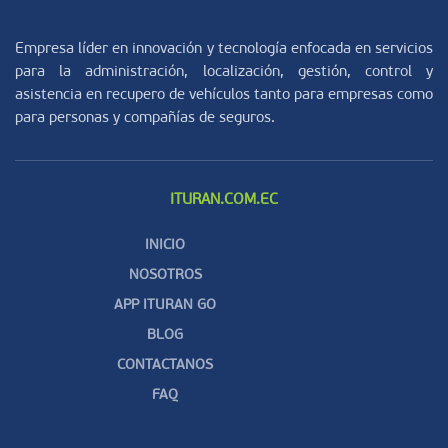
Empresa líder en innovación y tecnología enfocada en servicios
para la administración, localización, gestión, control y
asistencia en recupero de vehículos tanto para empresas como
para personas y compañías de seguros.
ITURAN.COM.EC
INICIO
NOSOTROS
APP ITURAN GO
BLOG
CONTACTANOS
FAQ