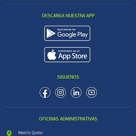
DESCARGA NUESTRA APP
SIGUENOS
OFICINAS ADMINISTRATIVAS
Matríz Quito: