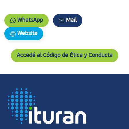
WhatsApp
Mail
Website
Accedé al Código de Ética y Conducta