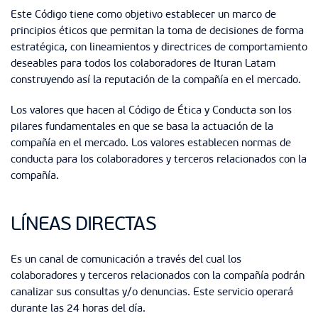
Este Código tiene como objetivo establecer un marco de
principios éticos que permitan la toma de decisiones de forma
estratégica, con lineamientos y directrices de comportamiento
deseables para todos los colaboradores de Ituran Latam
construyendo así la reputación de la compañía en el mercado.
Los valores que hacen al Código de Ética y Conducta son los
pilares fundamentales en que se basa la actuación de la
compañía en el mercado. Los valores establecen normas de
conducta para los colaboradores y terceros relacionados con la
compañía.
LÍNEAS DIRECTAS
Es un canal de comunicación a través del cual los
colaboradores y terceros relacionados con la compañía podrán
canalizar sus consultas y/o denuncias. Este servicio operará
durante las 24 horas del día.