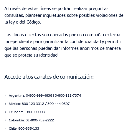
A través de estas líneas se podrán realizar preguntas,
consultas, plantear inquietudes sobre posibles violaciones de
la ley o del Código.
Las líneas directas son operadas por una compañía externa
independiente para garantizar la confidencialidad y permitir
que las personas puedan dar informes anónimos de manera
que se proteja su identidad.
Accede a los canales de comunicación:
Argentina: 0-800-999-4636 | 0-800-122-7374
México: 800 123 3312 / 800 444 0597
Ecuador: 1-800-000031
Colombia: 01-800-752-2222
Chile: 800-835-133