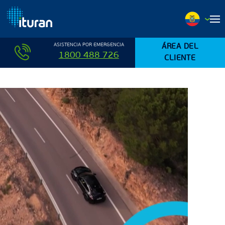
Ir al contenido principal
ASISTENCIA POR EMERGENCIA
ÁREA DEL
1800 488 726
CLIENTE