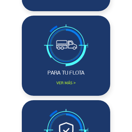
PARA TU FLOTA
VER MÁS >