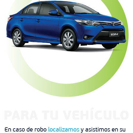
En caso de robo
localizamos
y asistimos en su