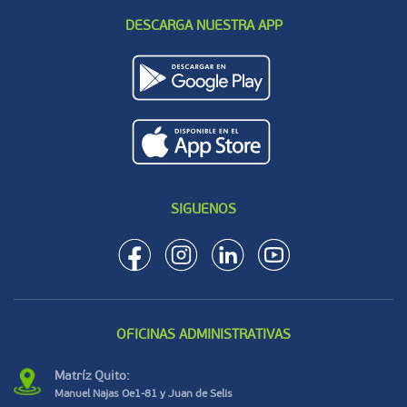
DESCARGA NUESTRA APP
SIGUENOS
OFICINAS ADMINISTRATIVAS
Matríz Quito:
Manuel Najas Oe1-81 y Juan de Selis