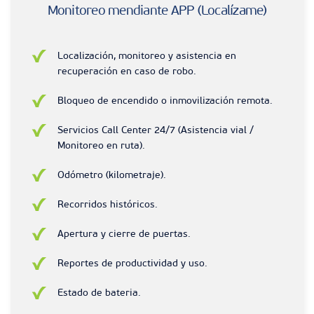
Monitoreo mendiante APP (Localízame)
Localización, monitoreo y asistencia en
recuperación en caso de robo.
Bloqueo de encendido o inmovilización remota.
Servicios Call Center 24/7 (Asistencia vial /
Monitoreo en ruta).
Odómetro (kilometraje).
Recorridos históricos.
Apertura y cierre de puertas.
Reportes de productividad y uso.
Estado de bateria.