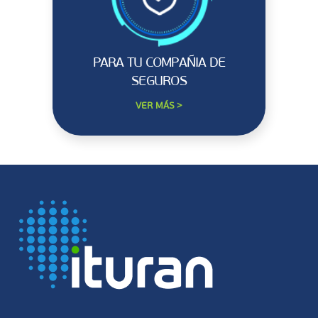
PARA TU COMPAÑIA DE
SEGUROS
VER MÁS >