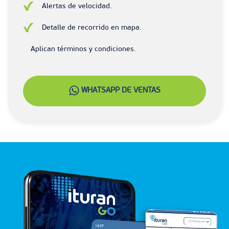
Alertas de velocidad.
Detalle de recorrido en mapa.
Aplican términos y condiciones.
WHATSAPP DE VENTAS