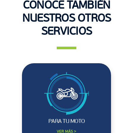
CONOCE TAMBIÉN
NUESTROS OTROS
SERVICIOS
PARA TU MOTO
VER MÁS >