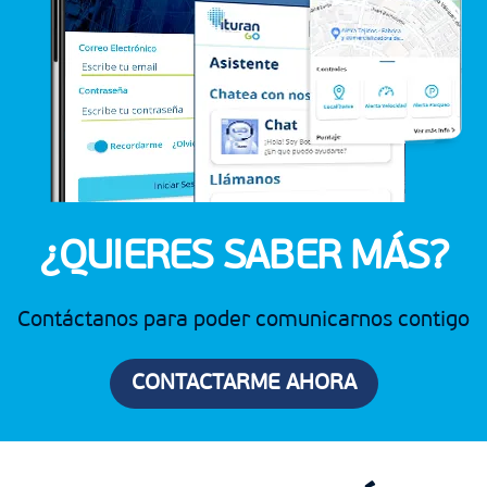
¿QUIERES SABER MÁS?
Contáctanos para poder comunicarnos contigo
CONTACTARME AHORA