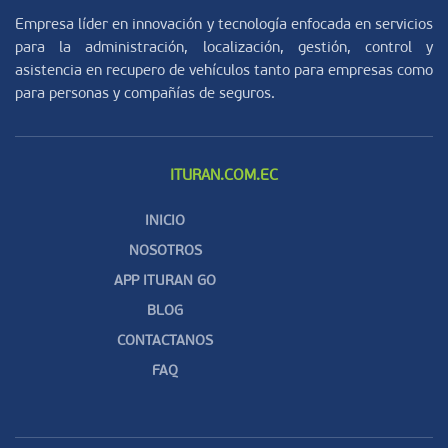
Empresa líder en innovación y tecnología enfocada en servicios
para la administración, localización, gestión, control y
asistencia en recupero de vehículos tanto para empresas como
para personas y compañías de seguros.
ITURAN.COM.EC
INICIO
NOSOTROS
APP ITURAN GO
BLOG
CONTACTANOS
FAQ