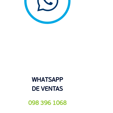
WHATSAPP
DE VENTAS
098 396 1068