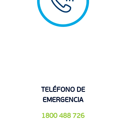
TELÉFONO DE
EMERGENCIA
1800 488 726