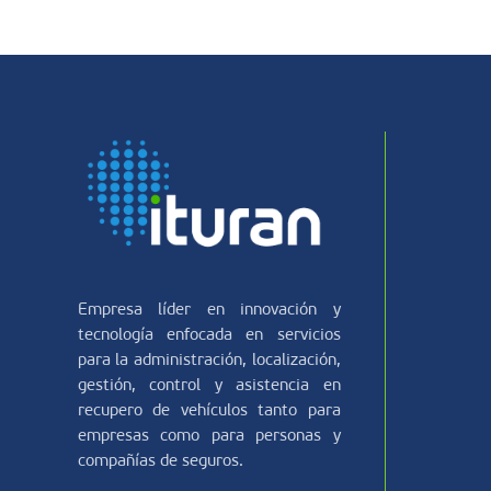
Empresa líder en innovación y
tecnología enfocada en servicios
para la administración, localización,
gestión, control y asistencia en
recupero de vehículos tanto para
empresas como para personas y
compañías de seguros.