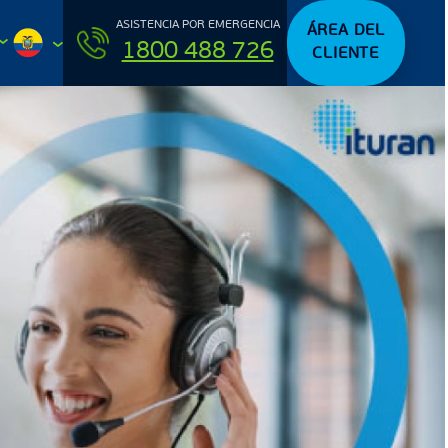
ASISTENCIA POR EMERGENCIA
ÁREA DEL
1800 488 726
CLIENTE