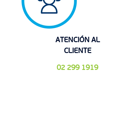
ATENCIÓN AL
CLIENTE
02 299 1919