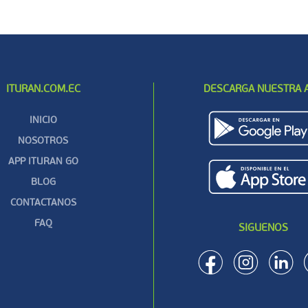
ITURAN.COM.EC
DESCARGA NUESTRA 
INICIO
NOSOTROS
APP ITURAN GO
BLOG
CONTACTANOS
FAQ
SIGUENOS