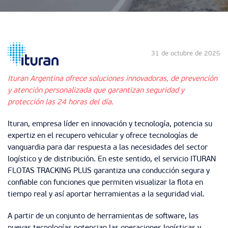
31 de octubre de 2025
Ituran Argentina ofrece soluciones innovadoras, de prevención
y atención personalizada que garantizan seguridad y
protección las 24 horas del día.
Ituran, empresa líder en innovación y tecnología, potencia su
expertiz en el recupero vehicular y ofrece tecnologías de
vanguardia para dar respuesta a las necesidades del sector
logístico y de distribución. En este sentido, el servicio ITURAN
FLOTAS TRACKING PLUS garantiza una conducción segura y
confiable con funciones que permiten visualizar la flota en
tiempo real y así aportar herramientas a la seguridad vial.
A partir de un conjunto de herramientas de software, las