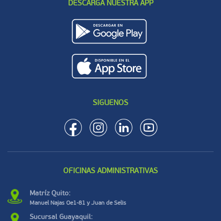
DESCARGA NUESTRA APP
SIGUENOS
OFICINAS ADMINISTRATIVAS
Matríz Quito:
Manuel Najas Oe1-81 y Juan de Selis
Sucursal Guayaquil: