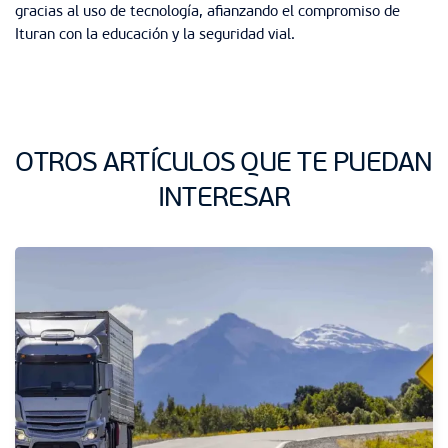
gracias al uso de tecnología, afianzando el compromiso de
Ituran con la educación y la seguridad vial.
OTROS ARTÍCULOS QUE TE PUEDAN
INTERESAR