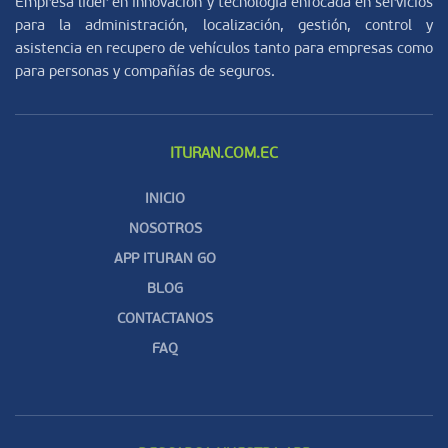
Empresa líder en innovación y tecnología enfocada en servicios
para la administración, localización, gestión, control y
asistencia en recupero de vehículos tanto para empresas como
para personas y compañías de seguros.
ITURAN.COM.EC
INICIO
NOSOTROS
APP ITURAN GO
BLOG
CONTACTANOS
FAQ