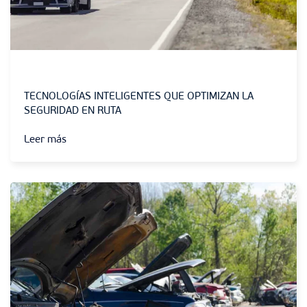
Sin categoría
TECNOLOGÍAS INTELIGENTES QUE OPTIMIZAN LA
SEGURIDAD EN RUTA
Leer más