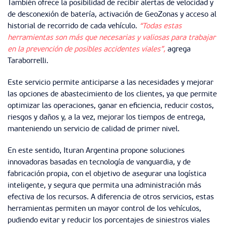
También ofrece la posibilidad de recibir alertas de velocidad y
de desconexión de batería, activación de GeoZonas y acceso al
historial de recorrido de cada vehículo.
“Todas estas
herramientas son más que necesarias y valiosas para trabajar
en la prevención de posibles accidentes viales”,
agrega
Taraborrelli.
Este servicio permite anticiparse a las necesidades y mejorar
las opciones de abastecimiento de los clientes, ya que permite
optimizar las operaciones, ganar en eficiencia, reducir costos,
riesgos y daños y, a la vez, mejorar los tiempos de entrega,
manteniendo un servicio de calidad de primer nivel.
En este sentido, Ituran Argentina propone soluciones
innovadoras basadas en tecnología de vanguardia, y de
fabricación propia, con el objetivo de asegurar una logística
inteligente, y segura que permita una administración más
efectiva de los recursos. A diferencia de otros servicios, estas
herramientas permiten un mayor control de los vehículos,
pudiendo evitar y reducir los porcentajes de siniestros viales