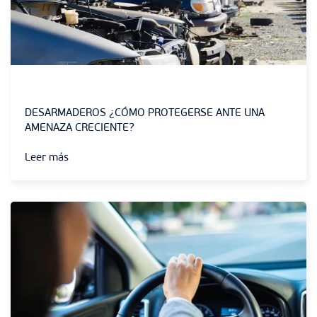
Sin categoría
DESARMADEROS ¿CÓMO PROTEGERSE ANTE UNA
AMENAZA CRECIENTE?
Leer más