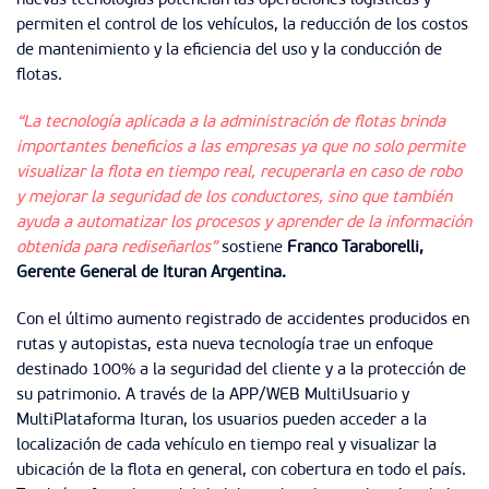
nuevas tecnologías potencian las operaciones logísticas y
permiten el control de los vehículos, la reducción de los costos
de mantenimiento y la eficiencia del uso y la conducción de
flotas.
“La tecnología aplicada a la administración de flotas brinda
importantes beneficios a las empresas ya que no solo permite
visualizar la flota en tiempo real, recuperarla en caso de robo
y mejorar la seguridad de los conductores, sino que también
ayuda a automatizar los procesos y aprender de la información
obtenida para rediseñarlos”
sostiene
Franco Taraborelli,
Gerente General de Ituran Argentina.
Con el último aumento registrado de accidentes producidos en
rutas y autopistas, esta nueva tecnología trae un enfoque
destinado 100% a la seguridad del cliente y a la protección de
su patrimonio. A través de la APP/WEB MultiUsuario y
MultiPlataforma Ituran, los usuarios pueden acceder a la
localización de cada vehículo en tiempo real y visualizar la
ubicación de la flota en general, con cobertura en todo el país.