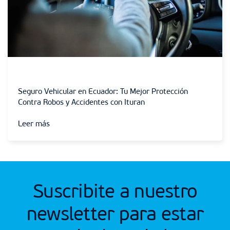
Sin categoría
Seguro Vehicular en Ecuador: Tu Mejor Protección
Contra Robos y Accidentes con Ituran
Leer más
Suscribite a nuestro
newsletter para estar