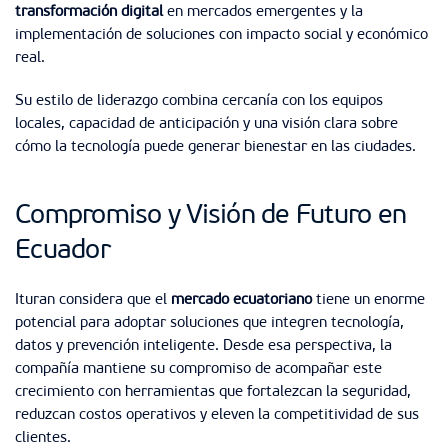
transformación digital
en mercados emergentes y la
implementación de soluciones con impacto social y económico
real.
Su estilo de liderazgo combina cercanía con los equipos
locales, capacidad de anticipación y una visión clara sobre
cómo la tecnología puede generar bienestar en las ciudades.
Compromiso y Visión de Futuro en
Ecuador
Ituran considera que el
mercado ecuatoriano
tiene un enorme
potencial para adoptar soluciones que integren tecnología,
datos y prevención inteligente. Desde esa perspectiva, la
compañía mantiene su compromiso de acompañar este
crecimiento con herramientas que fortalezcan la seguridad,
reduzcan costos operativos y eleven la competitividad de sus
clientes.