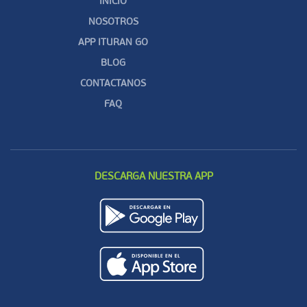
INICIO
NOSOTROS
APP ITURAN GO
BLOG
CONTACTANOS
FAQ
DESCARGA NUESTRA APP