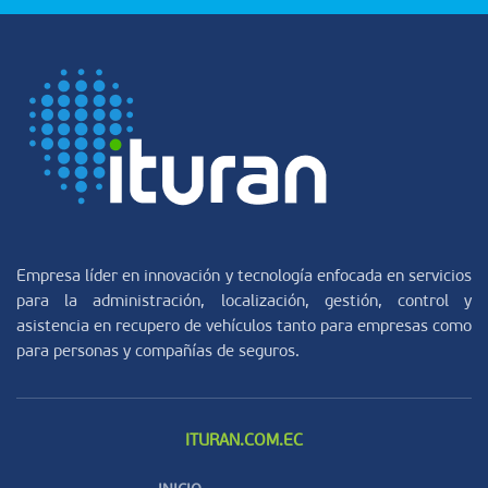
Empresa líder en innovación y tecnología enfocada en servicios
para la administración, localización, gestión, control y
asistencia en recupero de vehículos tanto para empresas como
para personas y compañías de seguros.
ITURAN.COM.EC