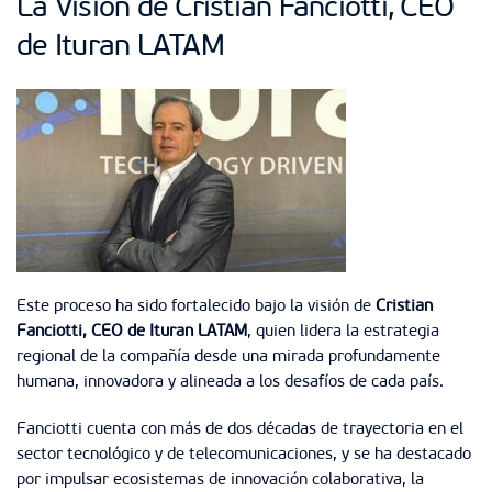
La Visión de Cristian Fanciotti, CEO
de Ituran LATAM
Este proceso ha sido fortalecido bajo la visión de
Cristian
Fanciotti, CEO de Ituran LATAM
, quien lidera la estrategia
regional de la compañía desde una mirada profundamente
humana, innovadora y alineada a los desafíos de cada país.
Fanciotti cuenta con más de dos décadas de trayectoria en el
sector tecnológico y de telecomunicaciones, y se ha destacado
por impulsar ecosistemas de innovación colaborativa, la