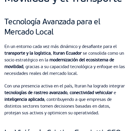
Tecnología Avanzada para el
Mercado Local
En un entorno cada vez más dinámico y desafiante para el
transporte y la logística
,
Ituran Ecuador
se consolida como un
socio estratégico en la
modernización del ecosistema de
movilidad
, gracias a su capacidad tecnológica y enfoque en las
necesidades reales del mercado local.
Con una presencia activa en el país, Ituran ha logrado integrar
tecnologías de rastreo avanzado
,
conectividad vehicular
e
inteligencia aplicada
, contribuyendo a que empresas de
distintos sectores tomen decisiones basadas en datos,
protejan sus activos y optimicen su operatividad.