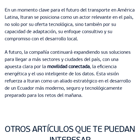
En un momento clave para el futuro del transporte en América
Latina, Ituran se posiciona como un actor relevante en el país,
no solo por su oferta tecnológica, sino también por su
capacidad de adaptación, su enfoque consultivo y su
compromiso con el desarrollo local.
A futuro, la compañía continuará expandiendo sus soluciones
para llegar a más sectores y ciudades del país, con una
apuesta clara por la
movilidad conectada
, la eficiencia
energética y el uso inteligente de los datos. Esta visión
refuerza a Ituran como un aliado estratégico en el desarrollo
de un Ecuador más moderno, seguro y tecnológicamente
preparado para los retos del mañana.
OTROS ARTÍCULOS QUE TE PUEDAN