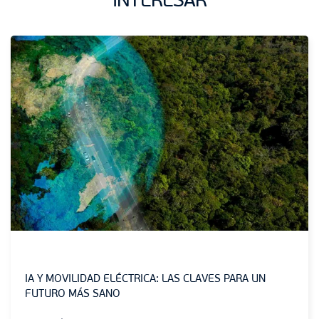
INTERESAR
Sin categoría
IA Y MOVILIDAD ELÉCTRICA: LAS CLAVES PARA UN
FUTURO MÁS SANO