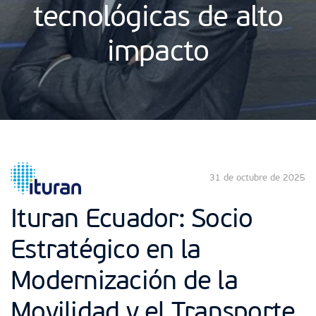
tecnológicas de alto
impacto
31 de octubre de 2025
Ituran Ecuador: Socio
Estratégico en la
Modernización de la
Movilidad y el Transporte