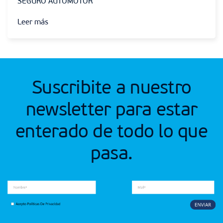
SEGURO AUTOMOTOR
Leer más
Suscribite a nuestro
newsletter para estar
enterado de todo lo que
pasa.