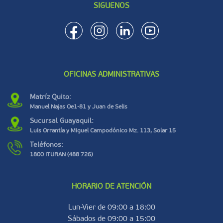
SIGUENOS
OFICINAS ADMINISTRATIVAS
Matríz Quito:
Manuel Najas Oe1-81 y Juan de Selis
Sucursal Guayaquil:
Luis Orrantía y Miguel Campodónico Mz. 113, Solar 15
Teléfonos:
1800 ITURAN (488 726)
HORARIO DE ATENCIÓN
Lun-Vier de 09:00 a 18:00
Sábados de 09:00 a 15:00