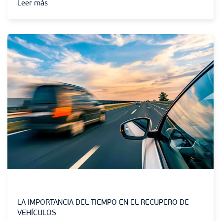
Leer más
Sin categoría
LA IMPORTANCIA DEL TIEMPO EN EL RECUPERO DE
VEHÍCULOS