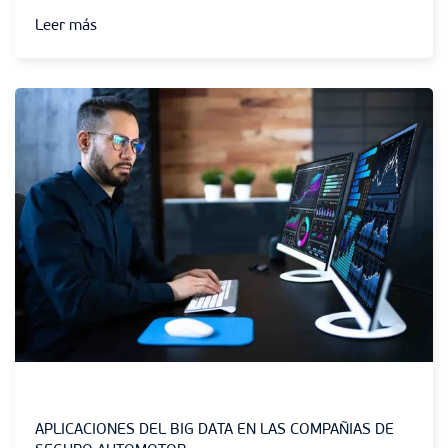
Leer más
Sin categoría
APLICACIONES DEL BIG DATA EN LAS COMPAÑIAS DE