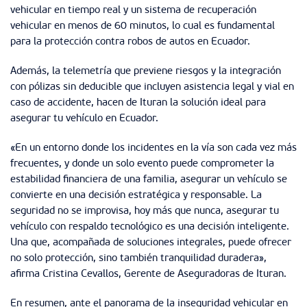
vehicular en tiempo real y un sistema de recuperación
vehicular en menos de 60 minutos, lo cual es fundamental
para la protección contra robos de autos en Ecuador.
Además, la telemetría que previene riesgos y la integración
con pólizas sin deducible que incluyen asistencia legal y vial en
caso de accidente, hacen de Ituran la solución ideal para
asegurar tu vehículo en Ecuador.
«En un entorno donde los incidentes en la vía son cada vez más
frecuentes, y donde un solo evento puede comprometer la
estabilidad financiera de una familia, asegurar un vehículo se
convierte en una decisión estratégica y responsable. La
seguridad no se improvisa, hoy más que nunca, asegurar tu
vehículo con respaldo tecnológico es una decisión inteligente.
Una que, acompañada de soluciones integrales, puede ofrecer
no solo protección, sino también tranquilidad duradera»,
afirma Cristina Cevallos, Gerente de Aseguradoras de Ituran.
En resumen, ante el panorama de la inseguridad vehicular en