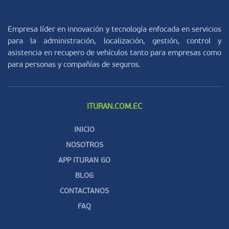
Empresa líder en innovación y tecnología enfocada en servicios
para la administración, localización, gestión, control y
asistencia en recupero de vehículos tanto para empresas como
para personas y compañías de seguros.
ITURAN.COM.EC
INICIO
NOSOTROS
APP ITURAN GO
BLOG
CONTACTANOS
FAQ