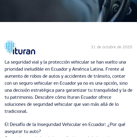
31 de octubre de 2025
La seguridad vial y la protección vehicular se han vuelto una
prioridad ineludible en Ecuador y América Latina. Frente al
aumento de robos de autos y accidentes de tránsito, contar
con un seguro vehicular en Ecuador ya no es una opción, sino
una decisión estratégica para garantizar tu tranquilidad y la de
tu patrimonio. Descubre cómo Ituran Ecuador ofrece
soluciones de seguridad vehicular que van más allá de lo
tradicional.
El Desafío de la Inseguridad Vehicular en Ecuador: ¿Por qué
asegurar tu auto?