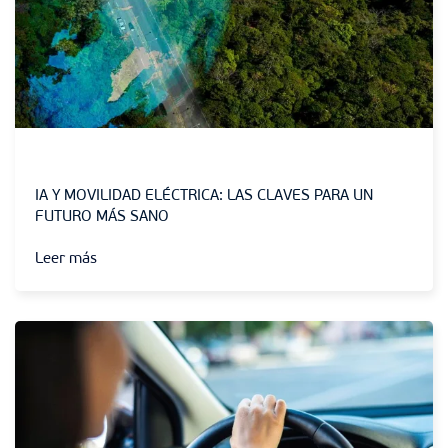
Sin categoría
IA Y MOVILIDAD ELÉCTRICA: LAS CLAVES PARA UN
FUTURO MÁS SANO
Leer más