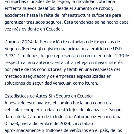
En muchas ciudades de la región, la movilidad cotidiana
enfrenta nuevos desafíos: desde el aumento de robos y
accidentes hasta la falta de infraestructura suficiente para
garantizar traslados seguros. Esta tendencia se ha hecho cada
vez más evidente en Ecuador.
Durante 2024, la Federación Ecuatoriana de Empresas de
Seguros (Fedeseg) registró una prima neta emitida de USD
2.231,1 millones, lo que representa un crecimiento del 1,30 %
respecto al año anterior. Esta cifra refleja un mayor interés
por parte de los conductores, y también una respuesta del
mercado asegurador y de empresas especializadas en
soluciones de seguridad vehicular, como Ituran.
Estadísticas de Autos Sin Seguro en Ecuador
A pesar de este avance, el camino hacia una cobertura
vehicular completa todavía está lejos de alcanzarse. Según
datos de la Cámara de la Industria Automotriz Ecuatoriana
(Cinae), hasta diciembre de 2024, circulaban
aproximadamente 3 millones de vehículos en el país, de los