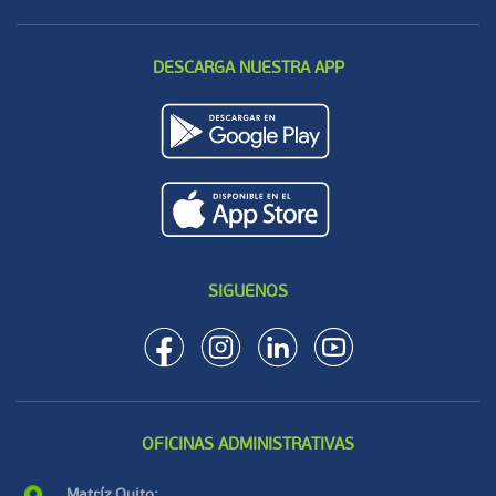
DESCARGA NUESTRA APP
SIGUENOS
OFICINAS ADMINISTRATIVAS
Matríz Quito: