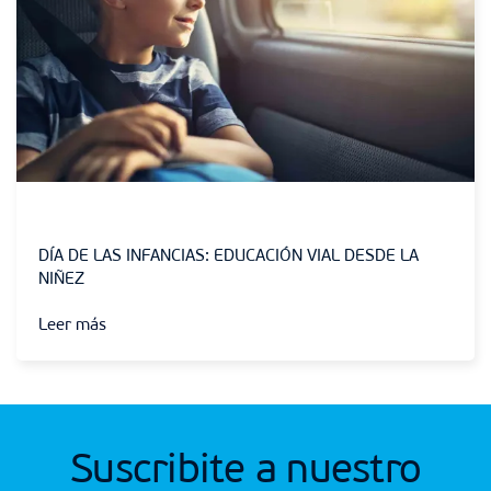
Sin categoría
DÍA DE LAS INFANCIAS: EDUCACIÓN VIAL DESDE LA
NIÑEZ
Leer más
Suscribite a nuestro