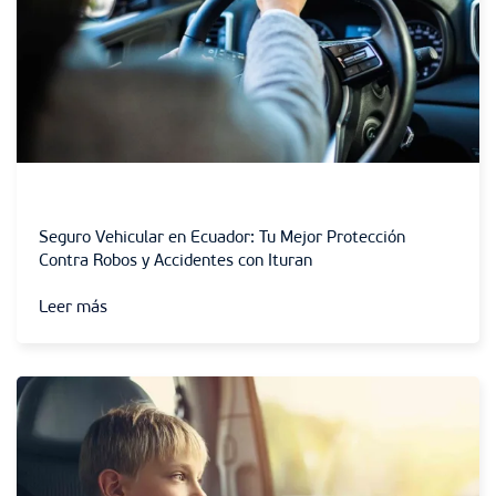
Sin categoría
Seguro Vehicular en Ecuador: Tu Mejor Protección
Contra Robos y Accidentes con Ituran
Leer más