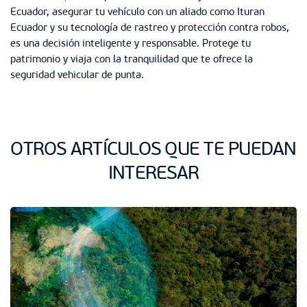
Ecuador, asegurar tu vehículo con un aliado como Ituran
Ecuador y su tecnología de rastreo y protección contra robos,
es una decisión inteligente y responsable. Protege tu
patrimonio y viaja con la tranquilidad que te ofrece la
seguridad vehicular de punta.
OTROS ARTÍCULOS QUE TE PUEDAN
INTERESAR