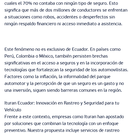
cuales el 70% no contaba con ningún tipo de seguro. Esto
significa que más de dos millones de conductores se enfrentan
a situaciones como robos, accidentes o desperfectos sin
ningún respaldo financiero ni acceso inmediato a asistencia.
Este fenómeno no es exclusivo de Ecuador. En países como
Perú, Colombia o México, también persisten brechas
significativas en el acceso a seguros y en la incorporación de
tecnologías que fortalezcan la seguridad de los automovilistas.
Factores como la inflación, la informalidad del parque
automotor y la percepción de que un seguro es un gasto y no
una inversión, siguen siendo barreras comunes en la región.
Ituran Ecuador: Innovación en Rastreo y Seguridad para tu
Vehículo
Frente a este contexto, empresas como Ituran han apostado
por soluciones que combinan la tecnología con un enfoque
preventivo. Nuestra propuesta incluye servicios de rastreo