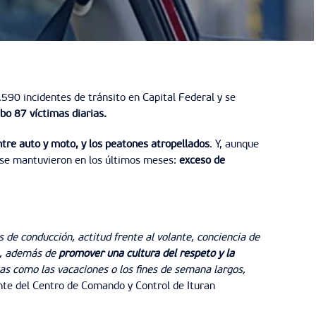
590 incidentes de tránsito en Capital Federal y se
bo 87 víctimas diarias.
entre auto y moto, y los peatones atropellados
. Y, aunque
e se mantuvieron en los últimos meses:
exceso de
de conducción, actitud frente al volante, conciencia de
s, además de
promover una cultura del respeto y la
as como las vacaciones o los fines de semana largos,
te del Centro de Comando y Control de Ituran