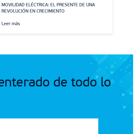
MOVILIDAD ELÉCTRICA: EL PRESENTE DE UNA
REVOLUCIÓN EN CRECIMIENTO
Leer más
 enterado de todo lo