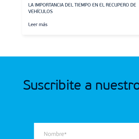
LA IMPORTANCIA DEL TIEMPO EN EL RECUPERO DE
VEHÍCULOS
Leer más
Suscribite a nuestr