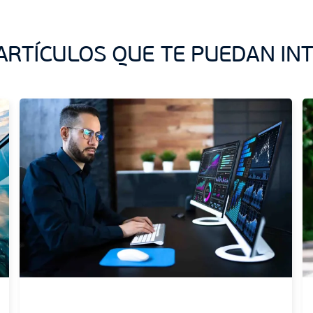
ARTÍCULOS QUE TE PUEDAN IN
Sin categoría