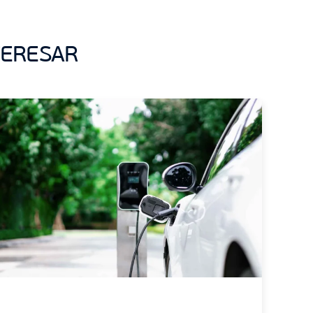
TERESAR
Sin categoría