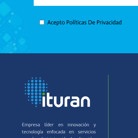
Empresa líder en innovación y
tecnología enfocada en servicios