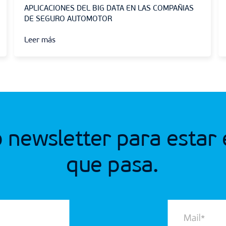
APLICACIONES DEL BIG DATA EN LAS COMPAÑIAS
DE SEGURO AUTOMOTOR
Leer más
o newsletter para estar
que pasa.