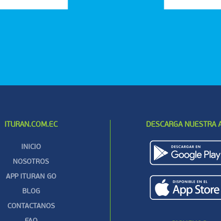
ITURAN.COM.EC
DESCARGA NUESTRA 
INICIO
NOSOTROS
APP ITURAN GO
BLOG
CONTACTANOS